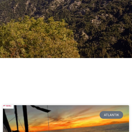
ATLANTIK