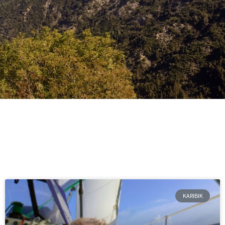
KARIBIK