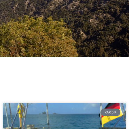
KARIBIK