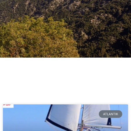
ATLANTIK