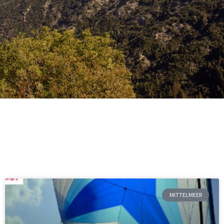
MITTELMEER