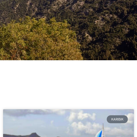
KARIBIK