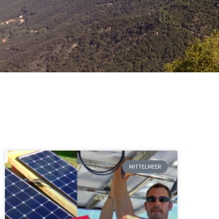
MITTELMEER