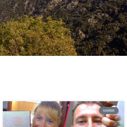
KARIBIK