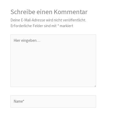
Schreibe einen Kommentar
Deine E-Mail-Adresse wird nicht veröffentlicht.
Erforderliche Felder sind mit
*
markiert
Hier
eingeben…
Name*