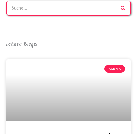
Suche
Letzte Blogs:
KARIBIK