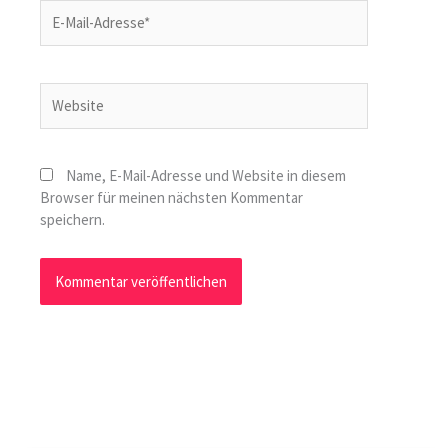
E-
Mail-
Adresse*
Website
Name, E-Mail-Adresse und Website in diesem
Browser für meinen nächsten Kommentar
speichern.