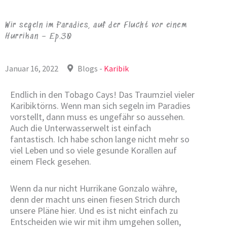
Wir segeln im Paradies, auf der Flucht vor einem
Hurrikan – Ep.30
Januar 16, 2022
Blogs -
Karibik
Endlich in den Tobago Cays! Das Traumziel vieler
Karibiktörns. Wenn man sich segeln im Paradies
vorstellt, dann muss es ungefähr so aussehen.
Auch die Unterwasserwelt ist einfach
fantastisch. Ich habe schon lange nicht mehr so
viel Leben und so viele gesunde Korallen auf
einem Fleck gesehen.
Wenn da nur nicht Hurrikane Gonzalo währe,
denn der macht uns einen fiesen Strich durch
unsere Pläne hier. Und es ist nicht einfach zu
Entscheiden wie wir mit ihm umgehen sollen,